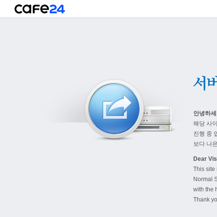
안녕하세
해당 사
진행 중 
보다 나은
Dear Visi
This site
Normal S
with the 
Thank yo